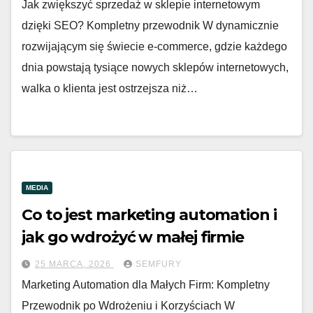
Jak zwiększyć sprzedaż w sklepie internetowym
dzięki SEO? Kompletny przewodnik W dynamicznie
rozwijającym się świecie e-commerce, gdzie każdego
dnia powstają tysiące nowych sklepów internetowych,
walka o klienta jest ostrzejsza niż…
MEDIA
Co to jest marketing automation i
jak go wdrożyć w małej firmie
25 MARCA, 2026
SEMFURY
Marketing Automation dla Małych Firm: Kompletny
Przewodnik po Wdrożeniu i Korzyściach W