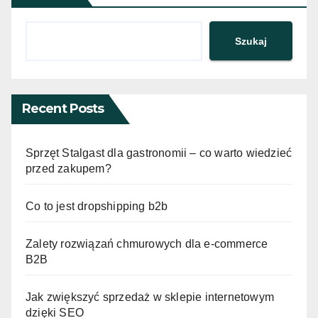
Szukaj
Recent Posts
Sprzęt Stalgast dla gastronomii – co warto wiedzieć
przed zakupem?
Co to jest dropshipping b2b
Zalety rozwiązań chmurowych dla e-commerce
B2B
Jak zwiększyć sprzedaż w sklepie internetowym
dzięki SEO