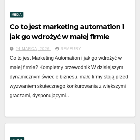
MEDIA
Co to jest marketing automation i
jak go wdrożyć w małej firmie
24 MARCA, 2026
SEMFURY
Co to jest Marketing Automation i jak go wdrożyć w
małej firmie? Kompletny przewodnik W dzisiejszym
dynamicznym świecie biznesu, małe firmy stoją przed
wyzwaniem skutecznego konkurowania z większymi
graczami, dysponującymi…
BLOCK