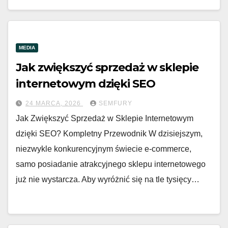
MEDIA
Jak zwiększyć sprzedaż w sklepie
internetowym dzięki SEO
24 MARCA, 2026
SEMFURY
Jak Zwiększyć Sprzedaż w Sklepie Internetowym
dzięki SEO? Kompletny Przewodnik W dzisiejszym,
niezwykle konkurencyjnym świecie e-commerce,
samo posiadanie atrakcyjnego sklepu internetowego
już nie wystarcza. Aby wyróżnić się na tle tysięcy…