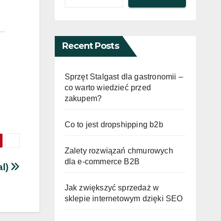
Recent Posts
Sprzęt Stalgast dla gastronomii –
co warto wiedzieć przed
zakupem?
Co to jest dropshipping b2b
Zalety rozwiązań chmurowych
dla e-commerce B2B
al)
Jak zwiększyć sprzedaż w
sklepie internetowym dzięki SEO