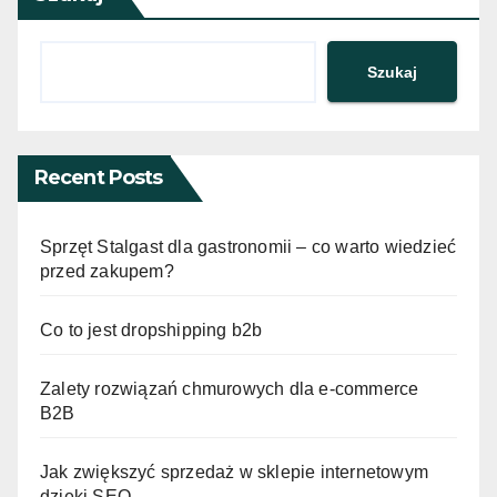
Szukaj
Recent Posts
Sprzęt Stalgast dla gastronomii – co warto wiedzieć
przed zakupem?
Co to jest dropshipping b2b
Zalety rozwiązań chmurowych dla e-commerce
B2B
Jak zwiększyć sprzedaż w sklepie internetowym
dzięki SEO