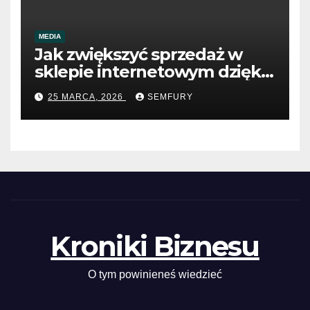
MEDIA
Jak zwiększyć sprzedaż w
sklepie internetowym dzięki
SEO
25 MARCA, 2026
SEMFURY
Kroniki Biznesu
O tym powinieneś wiedzieć