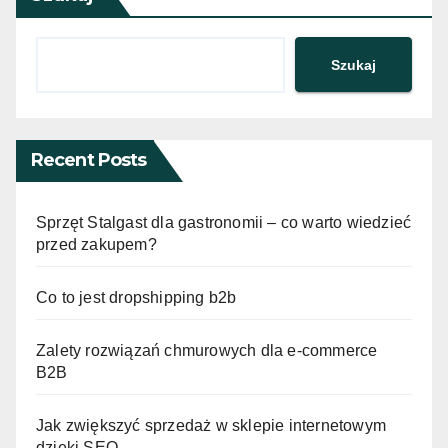
Szukaj
Recent Posts
Sprzęt Stalgast dla gastronomii – co warto wiedzieć
przed zakupem?
Co to jest dropshipping b2b
Zalety rozwiązań chmurowych dla e-commerce
B2B
Jak zwiększyć sprzedaż w sklepie internetowym
dzięki SEO