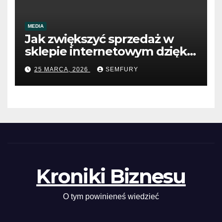
MEDIA
Jak zwiększyć sprzedaż w
sklepie internetowym dzięki
SEO
25 MARCA, 2026
SEMFURY
Kroniki Biznesu
O tym powinieneś wiedzieć