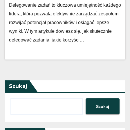
Delegowanie zadań to kluczowa umiejętność każdego
lidera, która pozwala efektywnie zarządzać zespołem,
rozwijać potencjał pracowników i osiągać lepsze
wyniki. W tym artykule dowiesz się, jak skutecznie
delegować zadania, jakie korzyści…
Szukaj
Szukaj