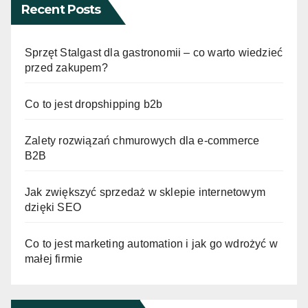
Recent Posts
Sprzęt Stalgast dla gastronomii – co warto wiedzieć
przed zakupem?
Co to jest dropshipping b2b
Zalety rozwiązań chmurowych dla e-commerce
B2B
Jak zwiększyć sprzedaż w sklepie internetowym
dzięki SEO
Co to jest marketing automation i jak go wdrożyć w
małej firmie