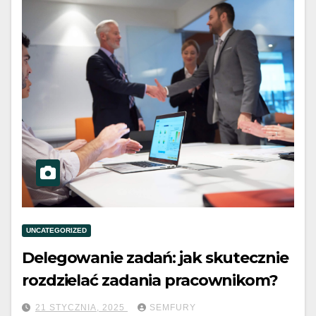
UNCATEGORIZED
Delegowanie zadań: jak skutecznie
rozdzielać zadania pracownikom?
21 STYCZNIA, 2025
SEMFURY