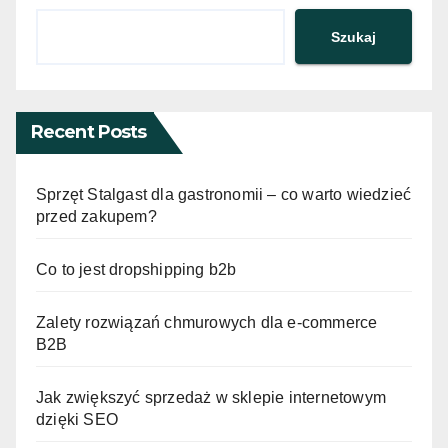
Szukaj
Recent Posts
Sprzęt Stalgast dla gastronomii – co warto wiedzieć
przed zakupem?
Co to jest dropshipping b2b
Zalety rozwiązań chmurowych dla e-commerce
B2B
Jak zwiększyć sprzedaż w sklepie internetowym
dzięki SEO