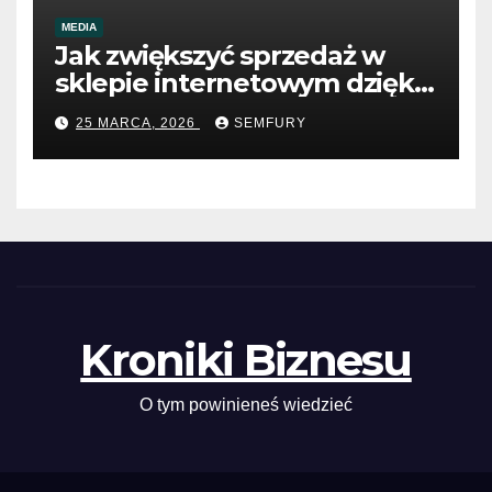
MEDIA
Jak zwiększyć sprzedaż w
sklepie internetowym dzięki
SEO
25 MARCA, 2026
SEMFURY
Kroniki Biznesu
O tym powinieneś wiedzieć