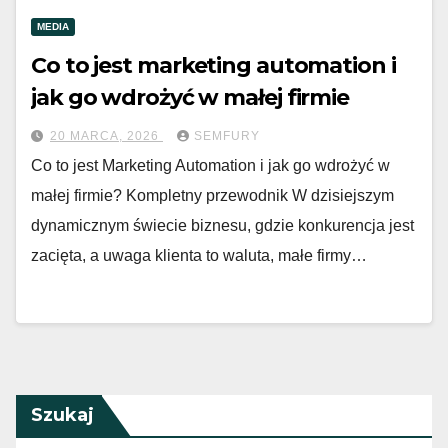
MEDIA
Co to jest marketing automation i
jak go wdrożyć w małej firmie
20 MARCA, 2026
SEMFURY
Co to jest Marketing Automation i jak go wdrożyć w
małej firmie? Kompletny przewodnik W dzisiejszym
dynamicznym świecie biznesu, gdzie konkurencja jest
zacięta, a uwaga klienta to waluta, małe firmy…
Szukaj