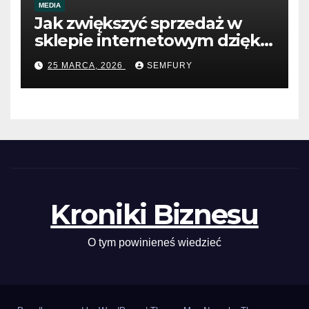
MEDIA
Jak zwiększyć sprzedaż w
sklepie internetowym dzięki
SEO
25 MARCA, 2026
SEMFURY
Kroniki Biznesu
O tym powinieneś wiedzieć