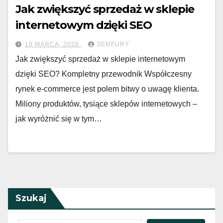
Jak zwiększyć sprzedaż w sklepie
internetowym dzięki SEO
19 MARCA, 2026
SEMFURY
Jak zwiększyć sprzedaż w sklepie internetowym
dzięki SEO? Kompletny przewodnik Współczesny
rynek e-commerce jest polem bitwy o uwagę klienta.
Miliony produktów, tysiące sklepów internetowych –
jak wyróżnić się w tym…
Szukaj