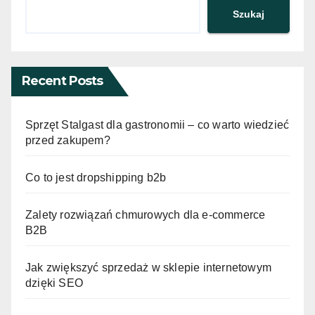
Szukaj
Recent Posts
Sprzęt Stalgast dla gastronomii – co warto wiedzieć
przed zakupem?
Co to jest dropshipping b2b
Zalety rozwiązań chmurowych dla e-commerce
B2B
Jak zwiększyć sprzedaż w sklepie internetowym
dzięki SEO