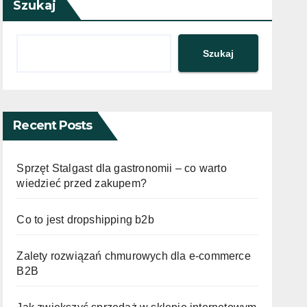
Szukaj
Szukaj
Recent Posts
Sprzęt Stalgast dla gastronomii – co warto
wiedzieć przed zakupem?
Co to jest dropshipping b2b
Zalety rozwiązań chmurowych dla e-commerce
B2B