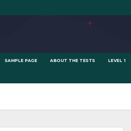
SAMPLE PAGE
ABOUT THE TESTS
LEVEL 1