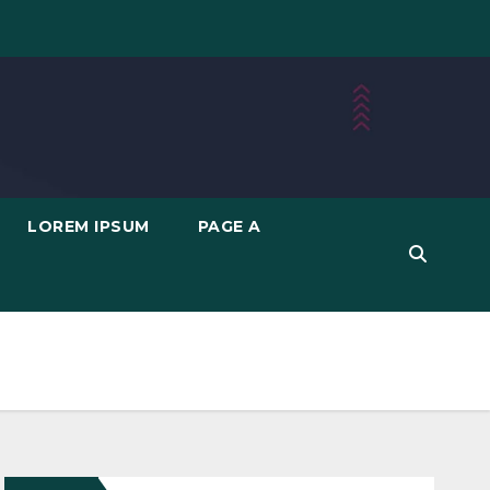
LOREM IPSUM
PAGE A