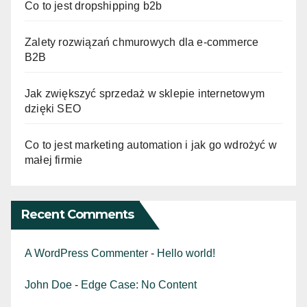
Co to jest dropshipping b2b
Zalety rozwiązań chmurowych dla e-commerce
B2B
Jak zwiększyć sprzedaż w sklepie internetowym
dzięki SEO
Co to jest marketing automation i jak go wdrożyć w
małej firmie
Recent Comments
A WordPress Commenter
-
Hello world!
John Doe
-
Edge Case: No Content