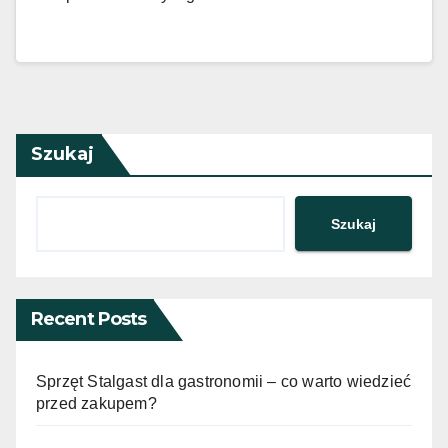
Szukaj
Szukaj
Recent Posts
Sprzęt Stalgast dla gastronomii – co warto wiedzieć
przed zakupem?