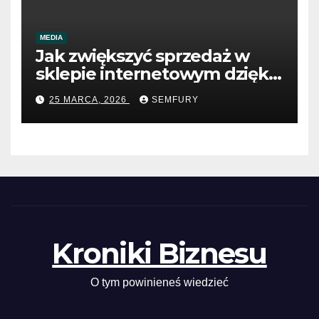
MEDIA
Jak zwiększyć sprzedaż w
sklepie internetowym dzięki
SEO
25 MARCA, 2026
SEMFURY
Kroniki Biznesu
O tym powinieneś wiedzieć