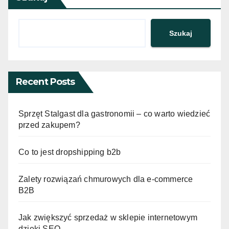
Szukaj
Recent Posts
Sprzęt Stalgast dla gastronomii – co warto wiedzieć
przed zakupem?
Co to jest dropshipping b2b
Zalety rozwiązań chmurowych dla e-commerce
B2B
Jak zwiększyć sprzedaż w sklepie internetowym
dzięki SEO