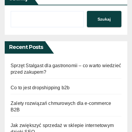
Szukaj
Recent Posts
Sprzęt Stalgast dla gastronomii – co warto wiedzieć
przed zakupem?
Co to jest dropshipping b2b
Zalety rozwiązań chmurowych dla e-commerce
B2B
Jak zwiększyć sprzedaż w sklepie internetowym
dzięki SEO