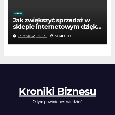
MEDIA
Jak zwiększyć sprzedaż w
sklepie internetowym dzięki
SEO
25 MARCA, 2026
SEMFURY
Kroniki Biznesu
O tym powinieneś wiedzieć