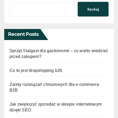
Szukaj
Recent Posts
Sprzęt Stalgast dla gastronomii – co warto wiedzieć
przed zakupem?
Co to jest dropshipping b2b
Zalety rozwiązań chmurowych dla e-commerce
B2B
Jak zwiększyć sprzedaż w sklepie internetowym
dzięki SEO