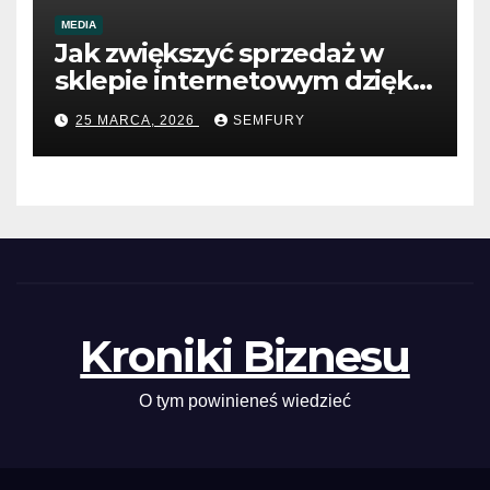
MEDIA
Jak zwiększyć sprzedaż w
sklepie internetowym dzięki
SEO
25 MARCA, 2026
SEMFURY
Kroniki Biznesu
O tym powinieneś wiedzieć