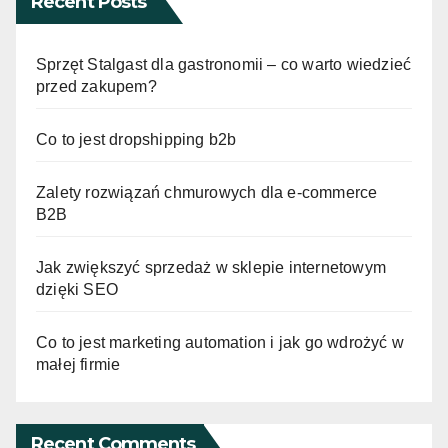
Recent Posts
Sprzęt Stalgast dla gastronomii – co warto wiedzieć
przed zakupem?
Co to jest dropshipping b2b
Zalety rozwiązań chmurowych dla e-commerce
B2B
Jak zwiększyć sprzedaż w sklepie internetowym
dzięki SEO
Co to jest marketing automation i jak go wdrożyć w
małej firmie
Recent Comments