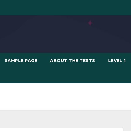
SAMPLE PAGE
ABOUT THE TESTS
LEVEL 1