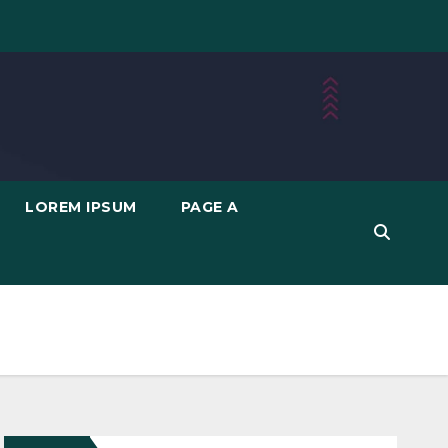
LOREM IPSUM
PAGE A