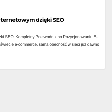
internetowym dzięki SEO
ięki SEO: Kompletny Przewodnik po Pozycjonowaniu E-
świecie e-commerce, sama obecność w sieci już dawno