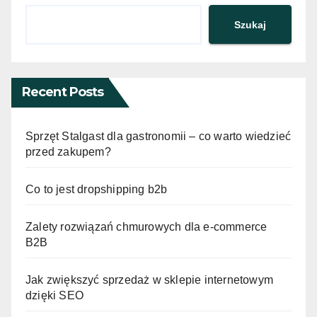
Szukaj
Recent Posts
Sprzęt Stalgast dla gastronomii – co warto wiedzieć
przed zakupem?
Co to jest dropshipping b2b
Zalety rozwiązań chmurowych dla e-commerce
B2B
Jak zwiększyć sprzedaż w sklepie internetowym
dzięki SEO