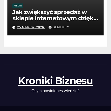
MEDIA
Jak zwiększyć sprzedaż w
sklepie internetowym dzięki
SEO
25 MARCA, 2026
SEMFURY
Kroniki Biznesu
O tym powinieneś wiedzieć