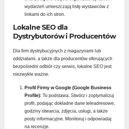
wydarzeń umieszczają listę wystawców z
linkami do ich stron.
Lokalne SEO dla
Dystrybutorów i Producentów
Dla firm dystrybucyjnych z magazynami lub
oddziałami, a także dla producentów oferujących
bezpośredni odbiór czy serwis, lokalne SEO jest
niezwykle ważne.
Profil Firmy w Google (Google Business
Profile):
To podstawa. Stwórz i zoptymalizuj
profil, podając dokładne dane teleadresowe,
godziny otwarcia, zdjęcia, usługi, a także
posty informacyjne. Monitoruj i odpowiadaj
na recenzje.