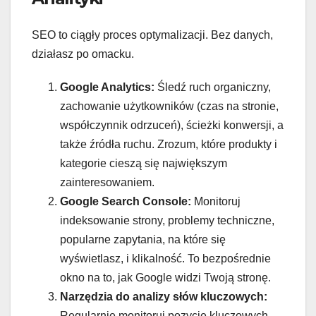
SEO to ciągły proces optymalizacji. Bez danych,
działasz po omacku.
Google Analytics:
Śledź ruch organiczny,
zachowanie użytkowników (czas na stronie,
współczynnik odrzuceń), ścieżki konwersji, a
także źródła ruchu. Zrozum, które produkty i
kategorie cieszą się największym
zainteresowaniem.
Google Search Console:
Monitoruj
indeksowanie strony, problemy techniczne,
popularne zapytania, na które się
wyświetlasz, i klikalność. To bezpośrednie
okno na to, jak Google widzi Twoją stronę.
Narzędzia do analizy słów kluczowych:
Regularnie monitoruj pozycje kluczowych