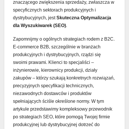
znaczącego zwiększenia sprzedaży, zwłaszcza w
specyficznych sektorach produkcyjnych i
dystrybucyjnych, jest
Skuteczna Optymalizacja
dla Wyszukiwarek (SEO)
.
Zapomnijmy o ogólnych strategiach rodem z B2C.
E-commerce B2B, szczególnie w branżach
produkcyjnych i dystrybucyjnych, rządzi się
swoimi prawami. Klienci to specjaliści –
inżynierowie, kierownicy produkcji, działy
zakupów – którzy szukają konkretnych rozwiązań,
precyzyjnych specyfikacji technicznych,
niezawodnych dostawców i produktów
spełniających ściśle określone normy. W tym
artykule przedstawimy kompleksowy przewodnik
po strategiach SEO, które pomogą Twojej firmie
produkcyjnej lub dystrybucyjnej dotrzeć do