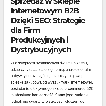
Sprzedaż w Sklepie
Internetowym B2B
Dzięki SEO: Strategie
dla Firm
Produkcyjnych i
Dystrybucyjnych
W dzisiejszym dynamicznym świecie biznesu,
gdzie cyfryzacja staje się normą, a profesjonalni
nabywcy coraz częściej rozpoczynają swoją
ścieżkę zakupową od wyszukiwarki internetowej,
posiadanie efektywnego sklepu e-commerce B2B
to absolutna konieczność. Samo jego istnienie
jednak nie gwarantuje sukcesu. Kluczem do