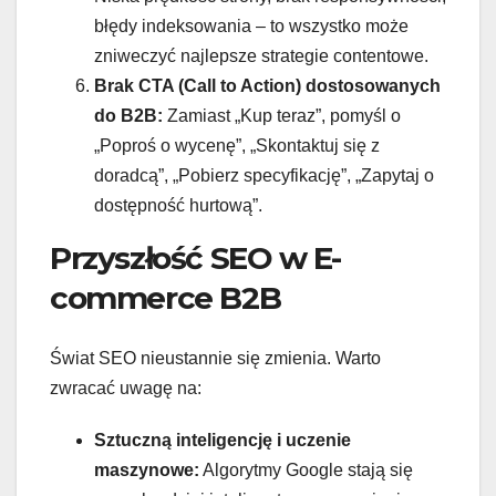
błędy indeksowania – to wszystko może
zniweczyć najlepsze strategie contentowe.
Brak CTA (Call to Action) dostosowanych
do B2B:
Zamiast „Kup teraz”, pomyśl o
„Poproś o wycenę”, „Skontaktuj się z
doradcą”, „Pobierz specyfikację”, „Zapytaj o
dostępność hurtową”.
Przyszłość SEO w E-
commerce B2B
Świat SEO nieustannie się zmienia. Warto
zwracać uwagę na:
Sztuczną inteligencję i uczenie
maszynowe:
Algorytmy Google stają się