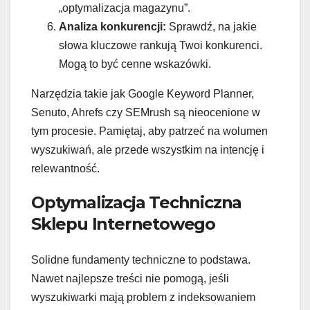
„optymalizacja magazynu”.
Analiza konkurencji:
Sprawdź, na jakie
słowa kluczowe rankują Twoi konkurenci.
Mogą to być cenne wskazówki.
Narzędzia takie jak Google Keyword Planner,
Senuto, Ahrefs czy SEMrush są nieocenione w
tym procesie. Pamiętaj, aby patrzeć na wolumen
wyszukiwań, ale przede wszystkim na intencję i
relewantność.
Optymalizacja Techniczna
Sklepu Internetowego
Solidne fundamenty techniczne to podstawa.
Nawet najlepsze treści nie pomogą, jeśli
wyszukiwarki mają problem z indeksowaniem