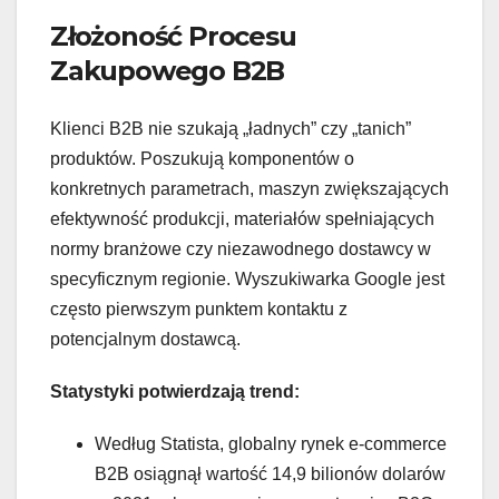
Złożoność Procesu
Zakupowego B2B
Klienci B2B nie szukają „ładnych” czy „tanich”
produktów. Poszukują komponentów o
konkretnych parametrach, maszyn zwiększających
efektywność produkcji, materiałów spełniających
normy branżowe czy niezawodnego dostawcy w
specyficznym regionie. Wyszukiwarka Google jest
często pierwszym punktem kontaktu z
potencjalnym dostawcą.
Statystyki potwierdzają trend:
Według Statista, globalny rynek e-commerce
B2B osiągnął wartość 14,9 bilionów dolarów