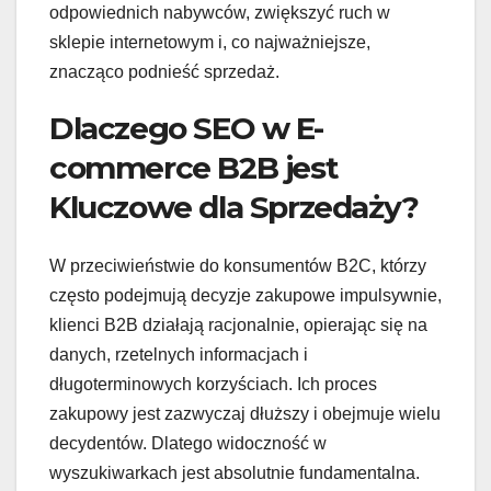
odpowiednich nabywców, zwiększyć ruch w
sklepie internetowym i, co najważniejsze,
znacząco podnieść sprzedaż.
Dlaczego SEO w E-
commerce B2B jest
Kluczowe dla Sprzedaży?
W przeciwieństwie do konsumentów B2C, którzy
często podejmują decyzje zakupowe impulsywnie,
klienci B2B działają racjonalnie, opierając się na
danych, rzetelnych informacjach i
długoterminowych korzyściach. Ich proces
zakupowy jest zazwyczaj dłuższy i obejmuje wielu
decydentów. Dlatego widoczność w
wyszukiwarkach jest absolutnie fundamentalna.