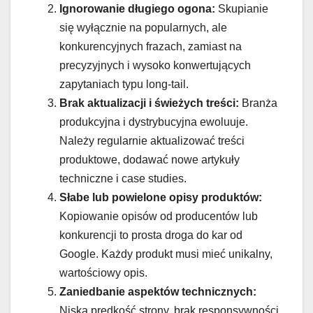
Ignorowanie długiego ogona:
Skupianie
się wyłącznie na popularnych, ale
konkurencyjnych frazach, zamiast na
precyzyjnych i wysoko konwertujących
zapytaniach typu long-tail.
Brak aktualizacji i świeżych treści:
Branża
produkcyjna i dystrybucyjna ewoluuje.
Należy regularnie aktualizować treści
produktowe, dodawać nowe artykuły
techniczne i case studies.
Słabe lub powielone opisy produktów:
Kopiowanie opisów od producentów lub
konkurencji to prosta droga do kar od
Google. Każdy produkt musi mieć unikalny,
wartościowy opis.
Zaniedbanie aspektów technicznych:
Niska prędkość strony, brak responsywności,