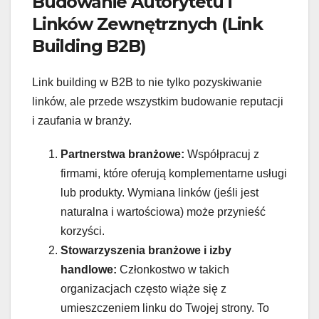
Budowanie Autorytetu i
Linków Zewnętrznych (Link
Building B2B)
Link building w B2B to nie tylko pozyskiwanie
linków, ale przede wszystkim budowanie reputacji
i zaufania w branży.
Partnerstwa branżowe:
Współpracuj z
firmami, które oferują komplementarne usługi
lub produkty. Wymiana linków (jeśli jest
naturalna i wartościowa) może przynieść
korzyści.
Stowarzyszenia branżowe i izby
handlowe:
Członkostwo w takich
organizacjach często wiąże się z
umieszczeniem linku do Twojej strony. To