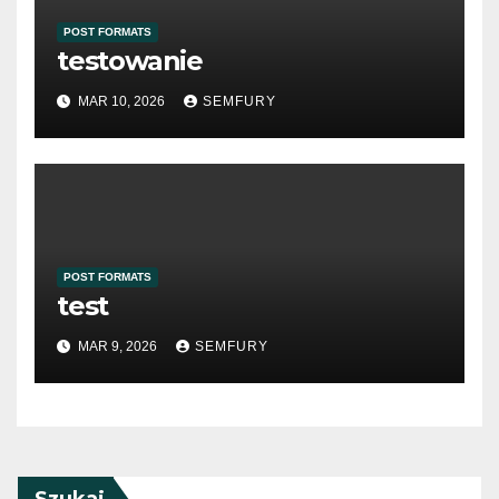
POST FORMATS
testowanie
MAR 10, 2026
SEMFURY
POST FORMATS
test
MAR 9, 2026
SEMFURY