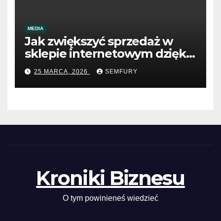
MEDIA
Jak zwiększyć sprzedaż w
sklepie internetowym dzięki
SEO
25 MARCA, 2026
SEMFURY
Kroniki Biznesu
O tym powinieneś wiedzieć