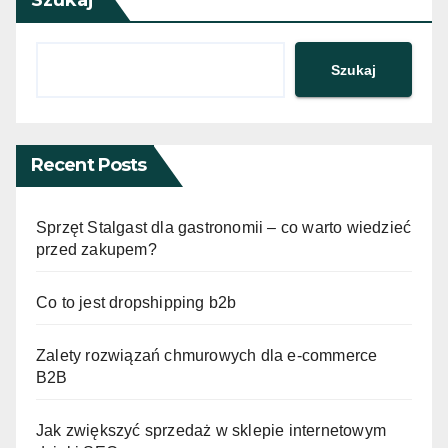
Szukaj
Szukaj
Recent Posts
Sprzęt Stalgast dla gastronomii – co warto wiedzieć
przed zakupem?
Co to jest dropshipping b2b
Zalety rozwiązań chmurowych dla e-commerce
B2B
Jak zwiększyć sprzedaż w sklepie internetowym