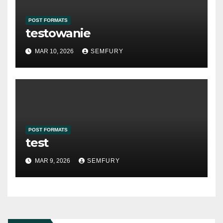
POST FORMATS
testowanie
MAR 10, 2026
SEMFURY
POST FORMATS
test
MAR 9, 2026
SEMFURY