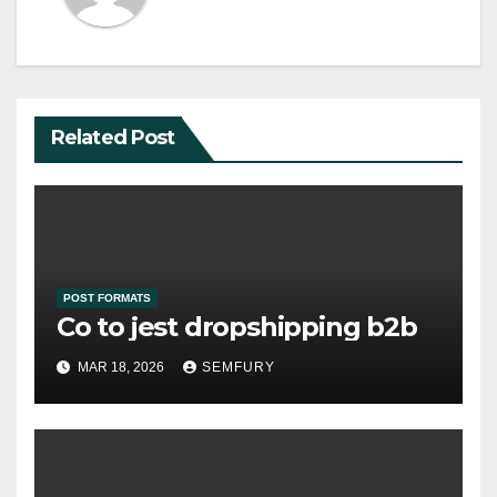
Related Post
POST FORMATS
Co to jest dropshipping b2b
MAR 18, 2026
SEMFURY