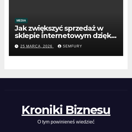
MEDIA
Jak zwiększyć sprzedaż w
sklepie internetowym dzięki
SEO
25 MARCA, 2026
SEMFURY
Kroniki Biznesu
O tym powinieneś wiedzieć