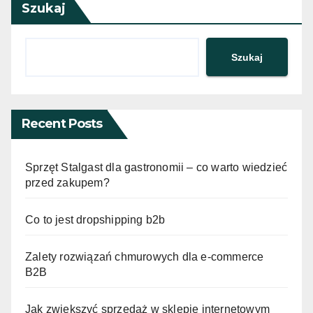
Szukaj
Szukaj
Recent Posts
Sprzęt Stalgast dla gastronomii – co warto wiedzieć
przed zakupem?
Co to jest dropshipping b2b
Zalety rozwiązań chmurowych dla e-commerce
B2B
Jak zwiększyć sprzedaż w sklepie internetowym