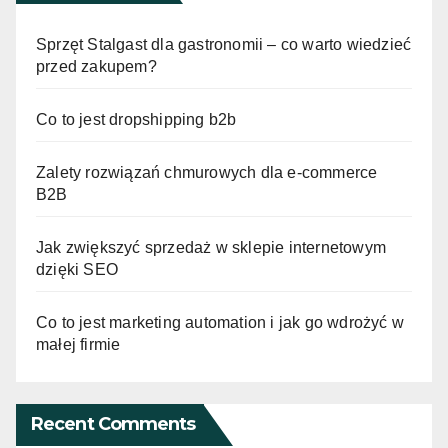
Sprzęt Stalgast dla gastronomii – co warto wiedzieć
przed zakupem?
Co to jest dropshipping b2b
Zalety rozwiązań chmurowych dla e-commerce
B2B
Jak zwiększyć sprzedaż w sklepie internetowym
dzięki SEO
Co to jest marketing automation i jak go wdrożyć w
małej firmie
Recent Comments