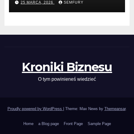
25 MARCA, 2026
SEMFURY
Kroniki Biznesu
O tym powinieneś wiedzieć
Proudly powered by WordPress
|
Theme: Max News by
Themeansar
.
Home
a Blog page
Front Page
Sample Page