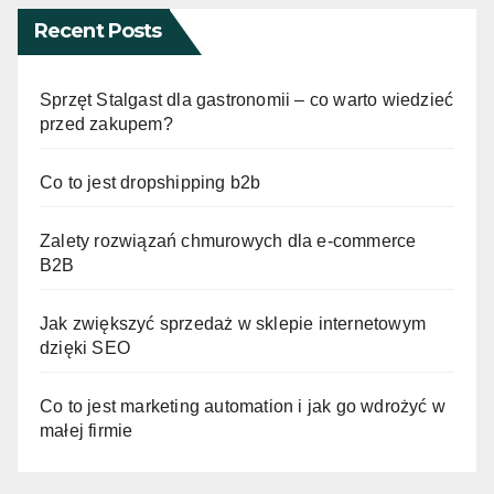
Recent Posts
Sprzęt Stalgast dla gastronomii – co warto wiedzieć
przed zakupem?
Co to jest dropshipping b2b
Zalety rozwiązań chmurowych dla e-commerce
B2B
Jak zwiększyć sprzedaż w sklepie internetowym
dzięki SEO
Co to jest marketing automation i jak go wdrożyć w
małej firmie