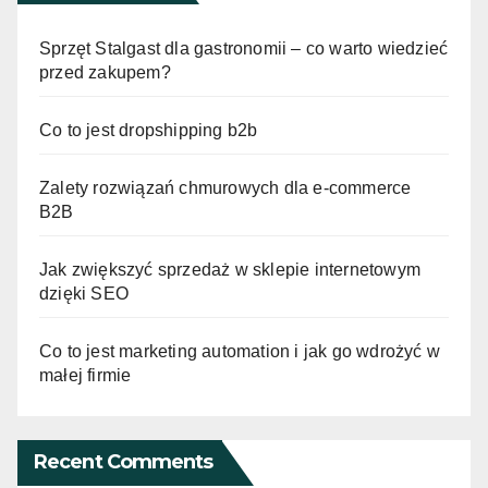
Sprzęt Stalgast dla gastronomii – co warto wiedzieć
przed zakupem?
Co to jest dropshipping b2b
Zalety rozwiązań chmurowych dla e-commerce
B2B
Jak zwiększyć sprzedaż w sklepie internetowym
dzięki SEO
Co to jest marketing automation i jak go wdrożyć w
małej firmie
Recent Comments