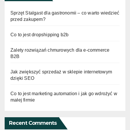
Sprzęt Stalgast dla gastronomii – co warto wiedzieć
przed zakupem?
Co to jest dropshipping b2b
Zalety rozwiązań chmurowych dla e-commerce
B2B
Jak zwiększyć sprzedaż w sklepie internetowym
dzięki SEO
Co to jest marketing automation i jak go wdrożyć w
małej firmie
Recent Comments