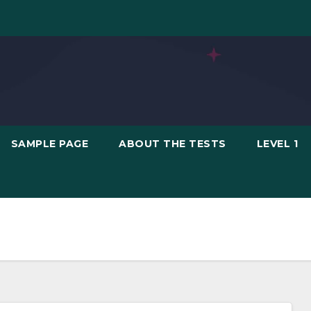
SAMPLE PAGE
ABOUT THE TESTS
LEVEL 1