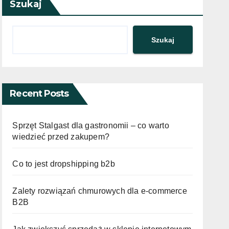
Szukaj
Szukaj
Recent Posts
Sprzęt Stalgast dla gastronomii – co warto
wiedzieć przed zakupem?
Co to jest dropshipping b2b
Zalety rozwiązań chmurowych dla e-commerce
B2B