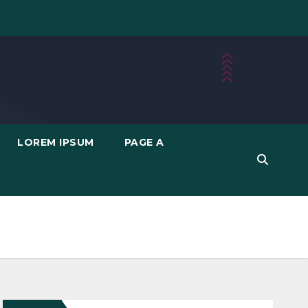
LOREM IPSUM
PAGE A