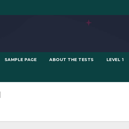
SAMPLE PAGE
ABOUT THE TESTS
LEVEL 1
1