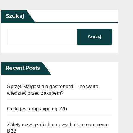
Szukaj
Szukaj
Recent Posts
Sprzęt Stalgast dla gastronomii – co warto
wiedzieć przed zakupem?
Co to jest dropshipping b2b
Zalety rozwiązań chmurowych dla e-commerce
B2B