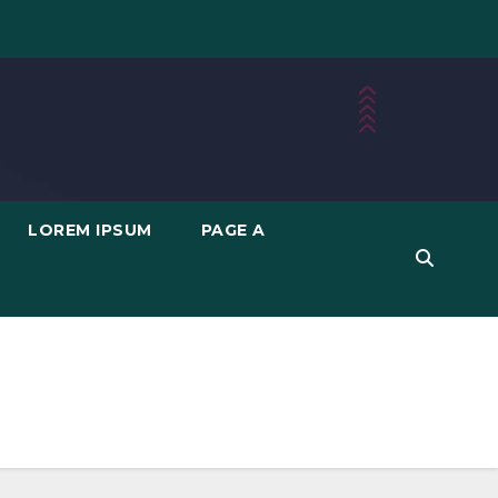
LOREM IPSUM
PAGE A